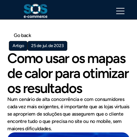
Go back
Artigo
25 de jul. de 2023
Como usar os mapas 
de calor para otimizar 
os resultados
Num cenário de alta concorrência e com consumidores 
cada vez mais exigentes, é importante que as lojas virtuais 
se apropriem de soluções que assegurem que o cliente 
encontre tudo o que precisa no site ou no mobile, sem 
maiores dificuldades. 