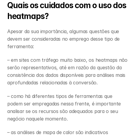
Quais os cuidados com o uso dos 
heatmaps? 
Apesar da sua importância, algumas questões que 
devem ser consideradas no emprego desse tipo de 
ferramenta:
– em sites com tráfego muito baixo, os heatmaps não 
serão representativos, até em razão da questão da 
consistência dos dados disponíveis para análises mais 
aprofundadas relacionadas à conversão.
– como há diferentes tipos de ferramentas que 
podem ser empregadas nessa frente, é importante 
analisar se os recursos são adequados para o seu 
negócio naquele momento.
– as análises de mapa de calor são indicativos 