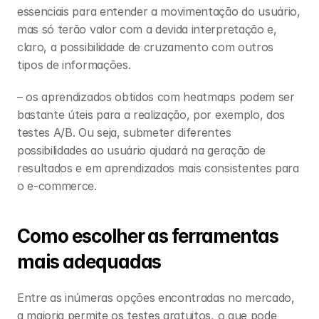
essenciais para entender a movimentação do usuário, 
mas só terão valor com a devida interpretação e, 
claro, a possibilidade de cruzamento com outros 
tipos de informações.
– os aprendizados obtidos com heatmaps podem ser 
bastante úteis para a realização, por exemplo, dos 
testes A/B. Ou seja, submeter diferentes 
possibilidades ao usuário ajudará na geração de 
resultados e em aprendizados mais consistentes para 
o e-commerce. 
Como escolher as ferramentas 
mais adequadas 
Entre as inúmeras opções encontradas no mercado, 
a maioria permite os testes gratuitos, o que pode 