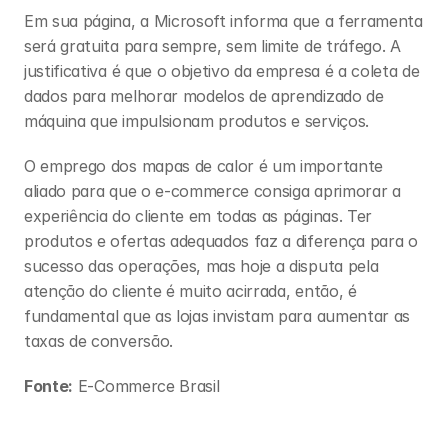
Em sua página, a Microsoft informa que a ferramenta 
será gratuita para sempre, sem limite de tráfego. A 
justificativa é que o objetivo da empresa é a coleta de 
dados para melhorar modelos de aprendizado de 
máquina que impulsionam produtos e serviços. 
O emprego dos mapas de calor é um importante 
aliado para que o e-commerce consiga aprimorar a 
experiência do cliente em todas as páginas. Ter 
produtos e ofertas adequados faz a diferença para o 
sucesso das operações, mas hoje a disputa pela 
atenção do cliente é muito acirrada, então, é 
fundamental que as lojas invistam para aumentar as 
taxas de conversão.
Fonte:
E-Commerce Brasil