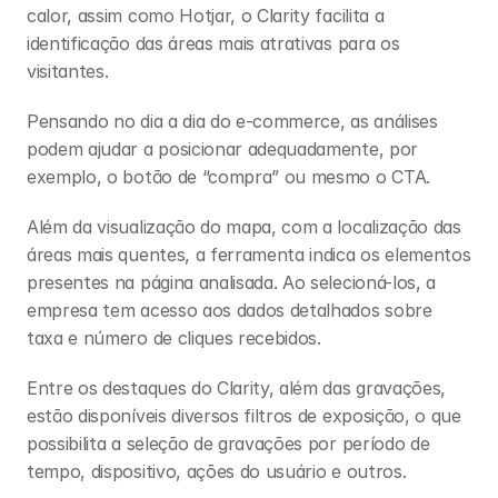
calor, assim como Hotjar, o Clarity facilita a 
identificação das áreas mais atrativas para os 
visitantes. 
Pensando no dia a dia do e-commerce, as análises 
podem ajudar a posicionar adequadamente, por 
exemplo, o botão de “compra” ou mesmo o CTA. 
Além da visualização do mapa, com a localização das 
áreas mais quentes, a ferramenta indica os elementos 
presentes na página analisada. Ao selecioná-los, a 
empresa tem acesso aos dados detalhados sobre 
taxa e número de cliques recebidos. 
Entre os destaques do Clarity, além das gravações, 
estão disponíveis diversos filtros de exposição, o que 
possibilita a seleção de gravações por período de 
tempo, dispositivo, ações do usuário e outros. 