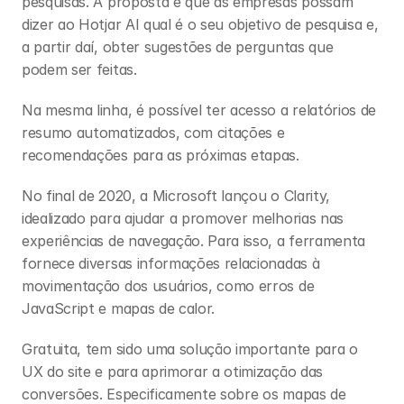
pesquisas. A proposta é que as empresas possam 
dizer ao Hotjar AI qual é o seu objetivo de pesquisa e, 
a partir daí, obter sugestões de perguntas que 
podem ser feitas. 
Na mesma linha, é possível ter acesso a relatórios de 
resumo automatizados, com citações e 
recomendações para as próximas etapas. 
No final de 2020, a Microsoft lançou o Clarity, 
idealizado para ajudar a promover melhorias nas 
experiências de navegação. Para isso, a ferramenta 
fornece diversas informações relacionadas à 
movimentação dos usuários, como erros de 
JavaScript e mapas de calor. 
Gratuita, tem sido uma solução importante para o 
UX do site e para aprimorar a otimização das 
conversões. Especificamente sobre os mapas de 