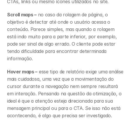
CTAs, links ou mesmo ícones utilizados no site. 
Scroll maps –
 no caso da rolagem de página, o 
objetivo é detectar até onde o usuário acessa o 
conteúdo. Parece simples, mas quando a rolagem 
está indo muito para a parte inferior, por exemplo, 
pode ser sinal de algo errado. O cliente pode estar 
tendo dificuldade para encontrar determinada 
informação. 
Hover maps –
 esse tipo de relatório exige uma análise 
mais cuidadosa, uma vez que a movimentação do 
cursor durante a navegação nem sempre resultará 
em interação. Pensando na questão da otimização, o 
ideal é que a atenção esteja direcionada para sua 
mensagem principal ou para o CTA. Se isso não está 
acontecendo, é algo que precisa ser investigado. 