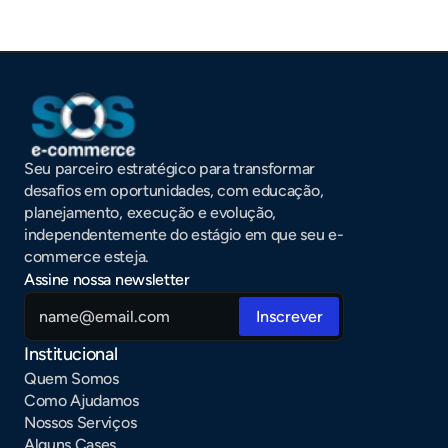
Seu parceiro estratégico para transformar 
desafios em oportunidades, com educação, 
planejamento, execução e evolução, 
independentemente do estágio em que seu e-
commerce esteja.
Assine nossa newsletter
Institucional
Quem Somos
Como Ajudamos
Nossos Serviços
Alguns Cases