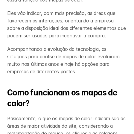
Eles vão indicar, com mais precisão, as áreas que 
favorecem as interações, orientando a empresa 
sobre a disposição ideal dos diferentes elementos que 
podem ser usados para incentivar a compra. 
Acompanhando a evolução da tecnologia, as 
soluções para análise de mapas de calor evoluíram 
muito nos últimos anos e hoje há opções para 
empresas de diferentes portes. 
Como funcionam os mapas de 
calor? 
Basicamente, o que os mapas de calor indicam são as 
áreas de maior atividade do site, considerando a 
movimentação do mouse, os cliques e as rolagens 