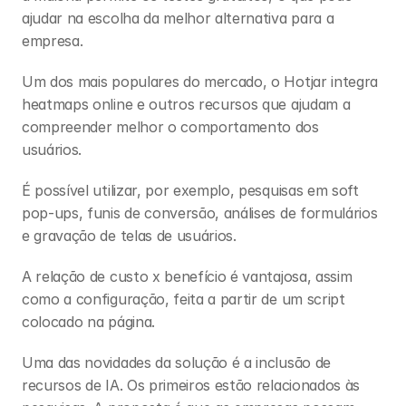
ajudar na escolha da melhor alternativa para a 
empresa. 
Um dos mais populares do mercado, o Hotjar integra 
heatmaps online e outros recursos que ajudam a 
compreender melhor o comportamento dos 
usuários. 
É possível utilizar, por exemplo, pesquisas em soft 
pop-ups, funis de conversão, análises de formulários 
e gravação de telas de usuários. 
A relação de custo x benefício é vantajosa, assim 
como a configuração, feita a partir de um script 
colocado na página. 
Uma das novidades da solução é a inclusão de 
recursos de IA. Os primeiros estão relacionados às 