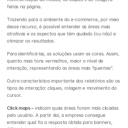
feitas na página. 
Trazendo para o ambiente do e-commerce, por meio 
desse recurso, é possível entender as áreas mais 
atrativas e os aspectos que têm ajudado (ou não) a 
otimizar os resultados. 
Para identificá-las, as soluções usam as cores. Assim, 
quanto mais tons vermelhos, maior o nível de 
interação, representando as áreas mais “quentes”. 
Outra característica importante dos relatórios são os 
tipos de interação: cliques, rolagem e movimento do 
cursor. 
Click maps –
 indicam quais áreas foram mais clicadas 
pelo usuário. A partir daí, a empresa consegue 
entender qual foi a resposta obtida para banners, 